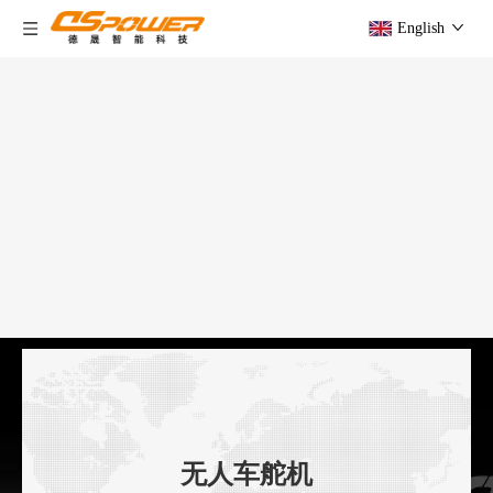
English
无人车舵机