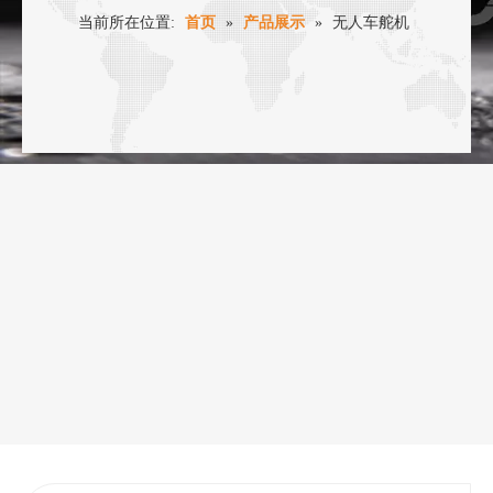
当前所在位置:
首页
»
产品展示
»
无人车舵机