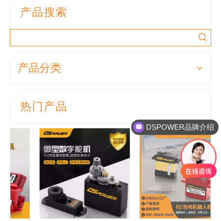
产品搜索
产品分类
热门产品
DSPOWER品牌介绍