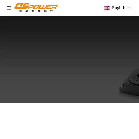
English