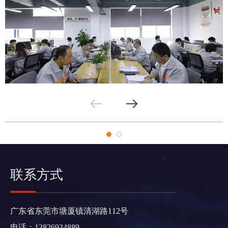
联系方式
广东省东莞市塘厦镇清湖路112号
电话：13826934889