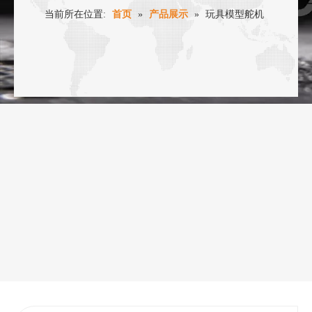
当前所在位置:
首页
»
产品展示
»
玩具模型舵机