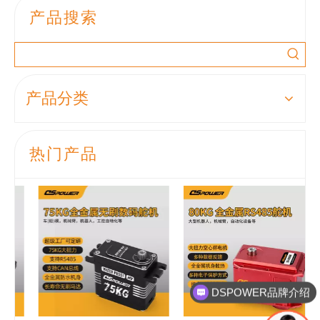
产品搜索
产品分类
热门产品
DSPOWER品牌介绍