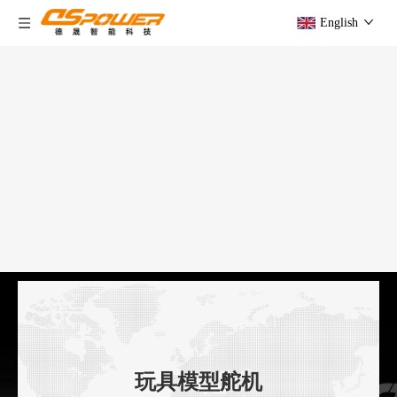
English
玩具模型舵机