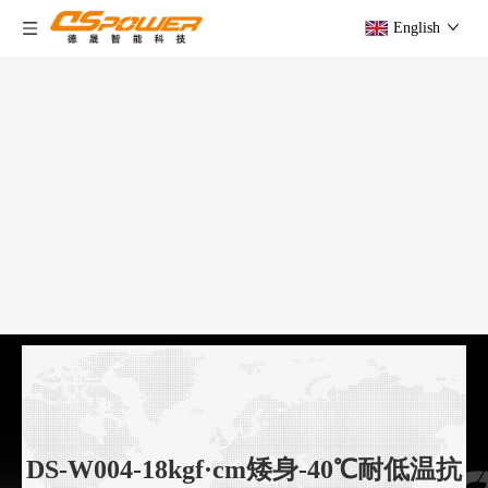
English
DS-W004-18kgf·cm矮身-40℃耐低温抗