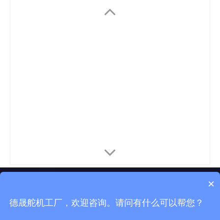
×
联系方式
德晟舵机工厂，欢迎咨询。请问有什么可以帮您？