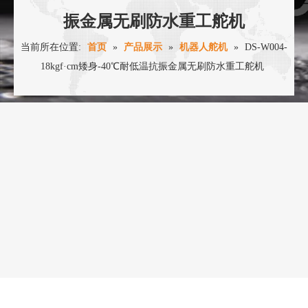
振金属无刷防水重工舵机
当前所在位置:
首页
»
产品展示
»
机器人舵机
»
DS-W004-
18kgf·cm矮身-40℃耐低温抗振金属无刷防水重工舵机