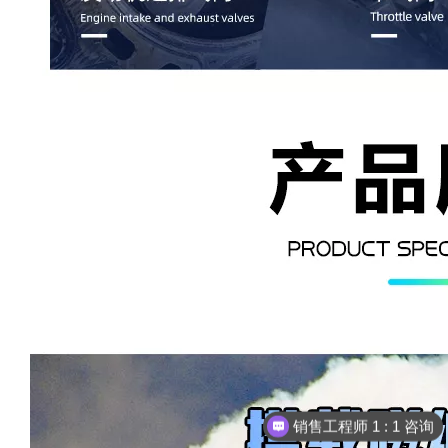
销售工程师 1 : 1 咨询
把您的需求发给我们