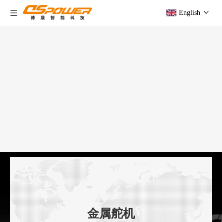
English
金属舵机