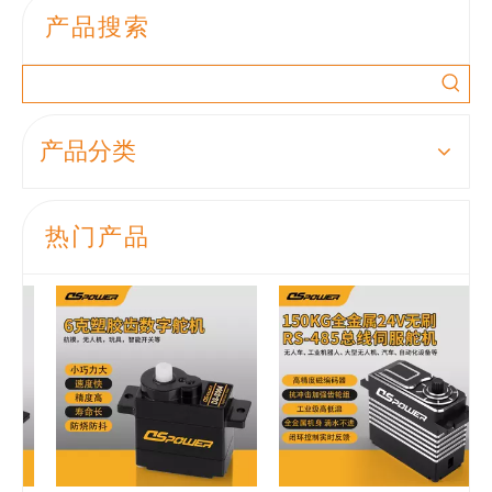
产品搜索
产品分类
热门产品