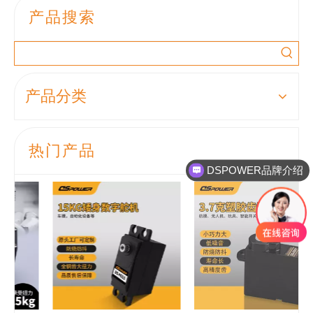
产品搜索
产品分类
热门产品
DSPOWER品牌介绍