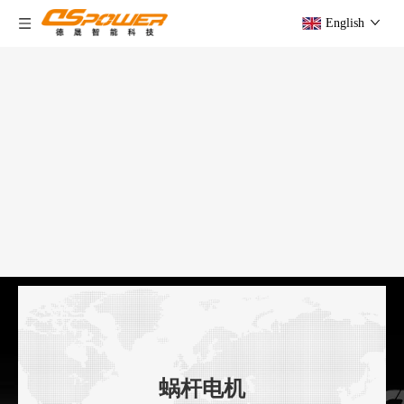
English
蜗杆电机