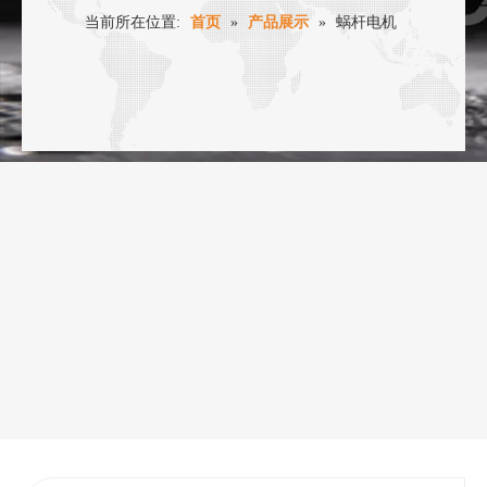
当前所在位置:
首页
»
产品展示
»
蜗杆电机