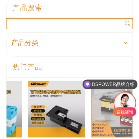
产品搜索
产品分类
热门产品
DSPOWER品牌介绍