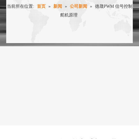
当前所在位置:
首页
»
新闻
»
公司新闻
»
德晟PWM 信号控制
舵机原理