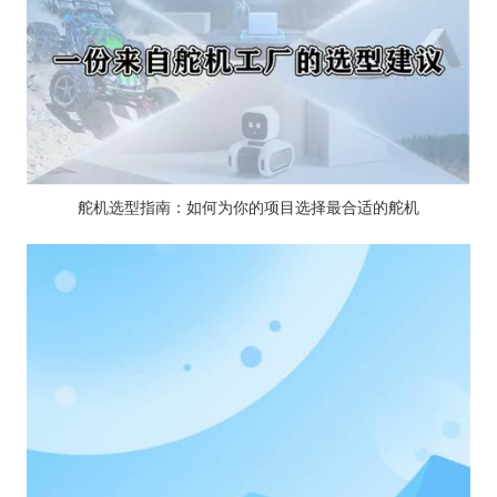
舵机选型指南：如何为你的项目选择最合适的舵机