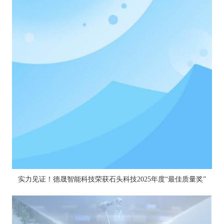
实力见证！德晟智能科技荣获石头科技2025年度“最佳质量奖”