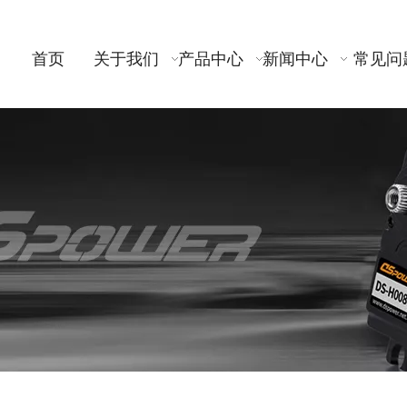
首页
关于我们
产品中心
新闻中心
常见问