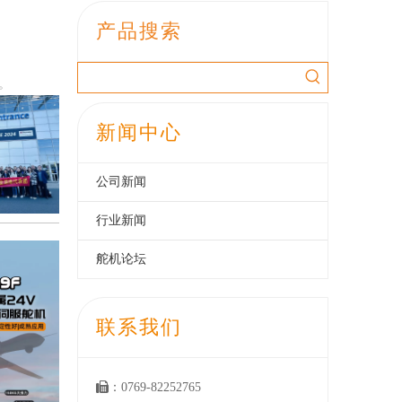
产品搜索
。
新闻中心
公司新闻
行业新闻
舵机论坛
联系我们

：0769-82252765