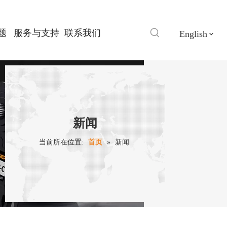
题
服务与支持
联系我们
English
新闻
当前所在位置:
首页
»
新闻