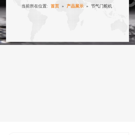
当前所在位置:
首页
»
产品展示
»
节气门舵机