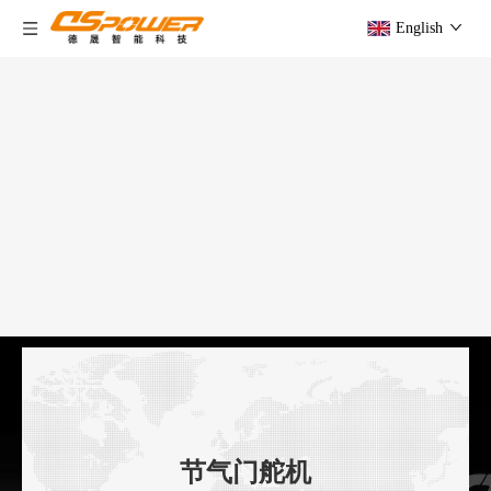
English
节气门舵机