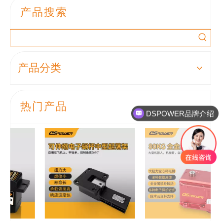
产品搜索
产品分类
热门产品
DSPOWER品牌介绍