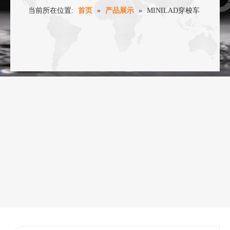
当前所在位置:
首页
»
产品展示
»
MINILAD穿梭车