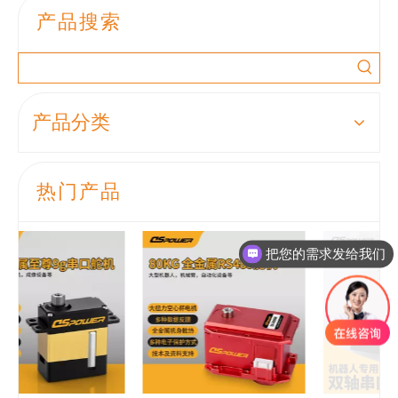
产品搜索
产品分类
热门产品
把您的需求发给我们