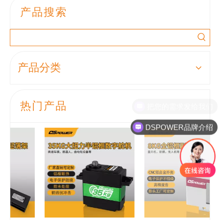
产品搜索
产品分类
热门产品
把您的需求发给我们
DSPOWER品牌介绍