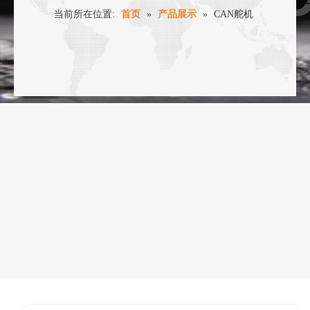
当前所在位置:
首页
»
产品展示
»
CAN舵机