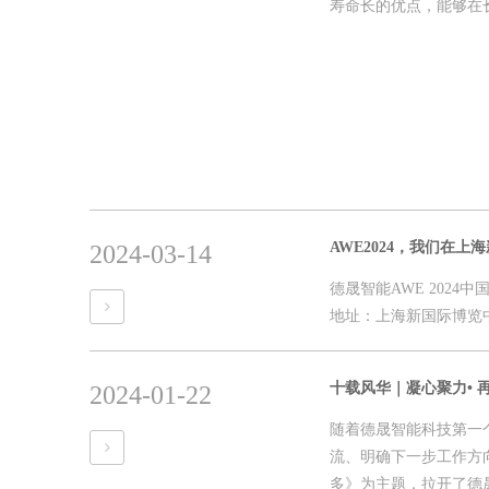
寿命长的优点，能够在长
AWE2024，我们在
2024-03-14
德晟智能AWE 202
地址：上海新国际博览中心
2024-01-22
随着德晟智能科技第一
流、明确下一步工作方
多》为主题，拉开了德