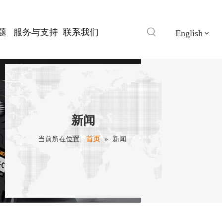
题
服务与支持
联系我们
English
新闻
当前所在位置:
首页
»
新闻