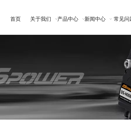
首页
关于我们
产品中心
新闻中心
常见问