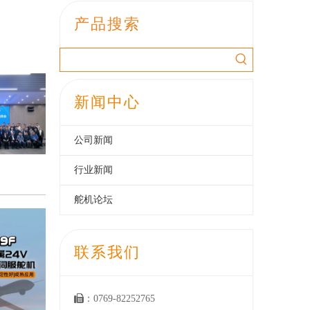
产品搜索
新闻中心
公司新闻
行业新闻
舵机论坛
联系我们

：0769-82252765