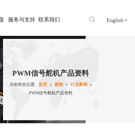
题
服务与支持
联系我们
English
PWM信号舵机产品资料
当前所在位置:
首页
»
新闻
»
行业新闻
»
PWM信号舵机产品资料