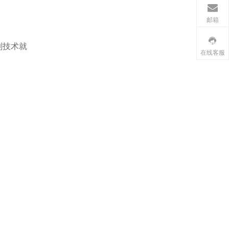
邮箱
制技术就
在线客服