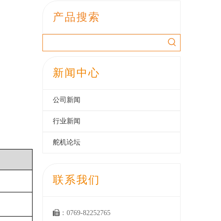
产品搜索
新闻中心
公司新闻
行业新闻
舵机论坛
联系我们

：0769-82252765