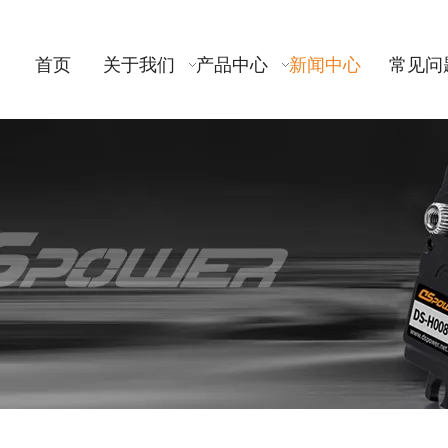
首页
关于我们
产品中心
新闻中心
常见问