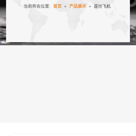
当前所在位置:
首页
»
产品展示
»
遥控飞机