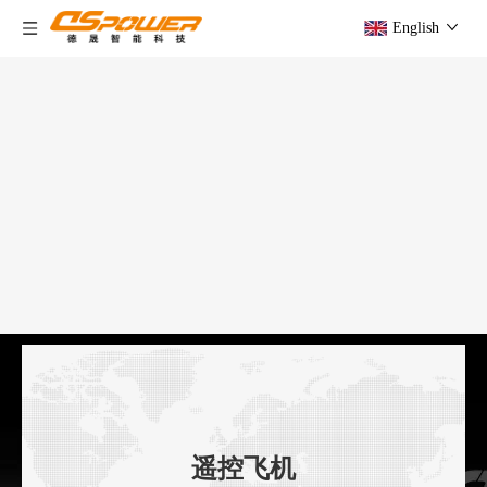
English
遥控飞机