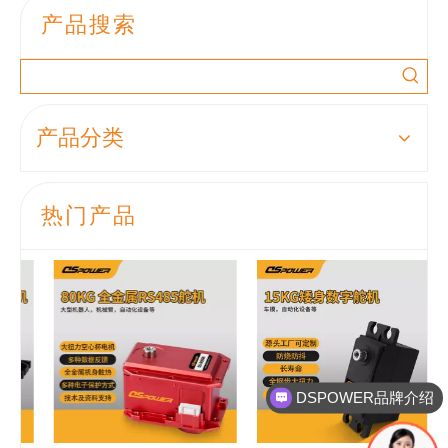
产品搜索
产品分类
热门产品
DSPOWER品牌介绍