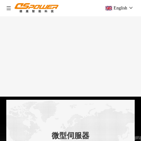
English
微型伺服器