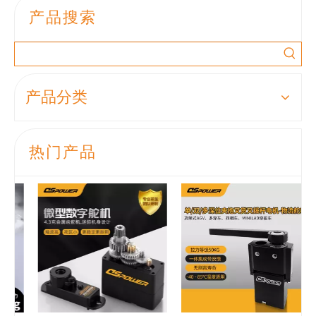
产品搜索
产品分类
热门产品