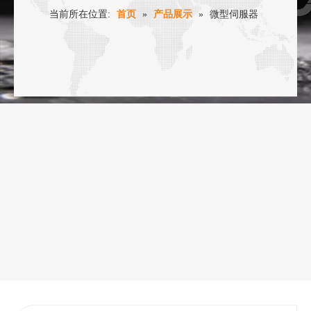
当前所在位置:
首页
»
产品展示
»
微型伺服器