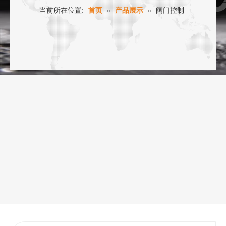
当前所在位置:
首页
»
产品展示
»
阀门控制