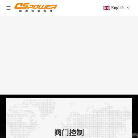
English
阀门控制