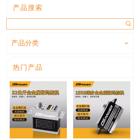
产品搜索
产品分类
热门产品