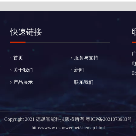
快速链接
首页
服务与支持
电
人
关于我们
新闻
产品展示
联系我们
Copyright 2021 德晟智能科技版权所有
粤ICP备2021073983号
https://www.dspower.net/sitemap.html