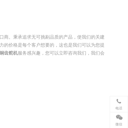
口商。秉承追求无可挑剔品质的产品，使我们的关建
力的价格是每个客户想要的，这也是我们可以为您提
g铜齿舵机
服务感兴趣，您可以立即咨询我们，我们会
电话
微信