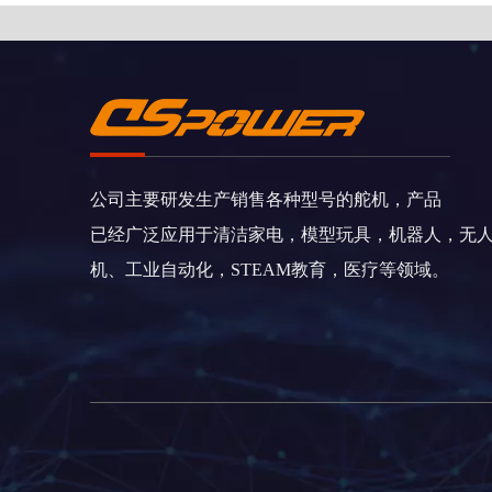
公司主要研发生产销售各种型号的舵机，产品
已经广泛应用于清洁家电，模型玩具，机器人，无
机、工业自动化，STEAM教育，医疗等领域。