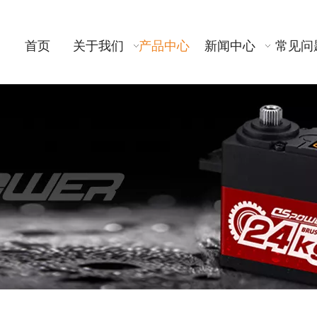
首页
关于我们
产品中心
新闻中心
常见问