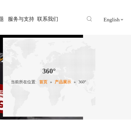
题
服务与支持
联系我们
English
360°
当前所在位置:
首页
»
产品展示
»
360°