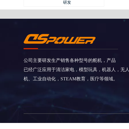
研发
公司主要研发生产销售各种型号的舵机，产品
已经广泛应用于清洁家电，模型玩具，机器人，无
机、工业自动化，STEAM教育，医疗等领域。