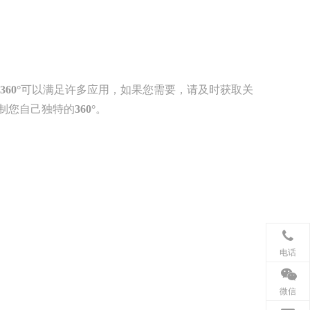
360°
可以满足许多应用，如果您需要，请及时获取关
制您自己独特的
360°
。
电话
微信