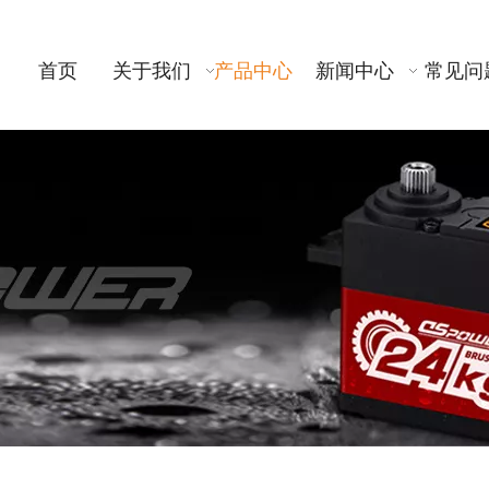
首页
关于我们
产品中心
新闻中心
常见问