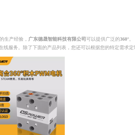
的生产经验，
广东德晟智能科技有限公司
可以提供广泛的
360°
。
在线服务。除了下面的产品列表，您还可以根据您的特定需求定