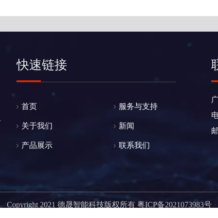
快速链接
首页
服务与支持
电
人
关于我们
新闻
产品展示
联系我们
Copyright 2021 德晟智能科技版权所有
粤ICP备2021073983号