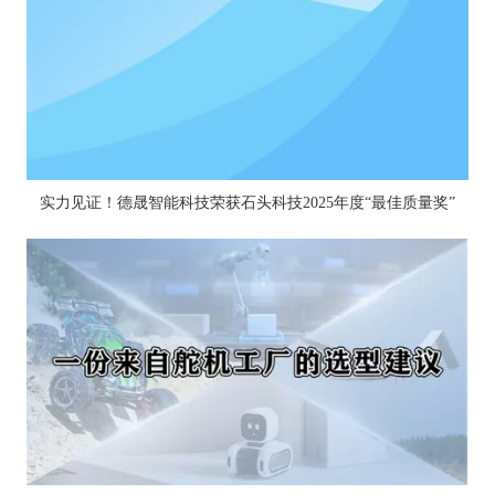
实力见证！德晟智能科技荣获石头科技2025年度“最佳质量奖”