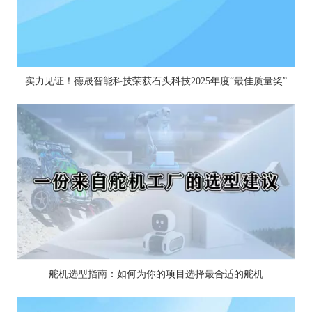
实力见证！德晟智能科技荣获石头科技2025年度“最佳质量奖”
舵机选型指南：如何为你的项目选择最合适的舵机