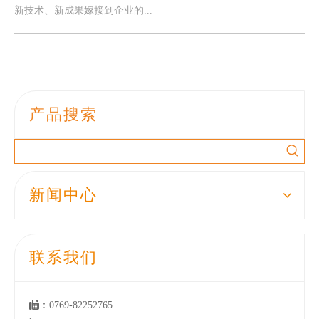
新技术、新成果嫁接到企业的...
产品搜索
新闻中心
联系我们

：0769-82252765