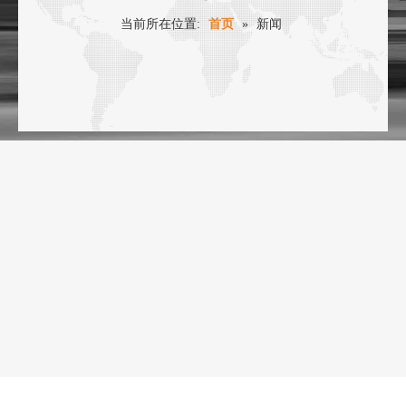
当前所在位置:
首页
»
新闻