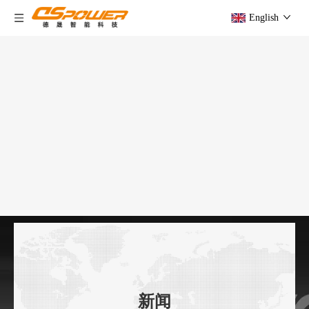
English
新闻