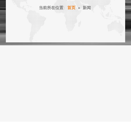
当前所在位置:
首页
»
新闻