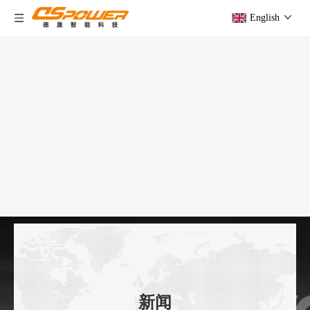
English
新闻