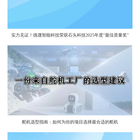
实力见证！德晟智能科技荣获石头科技2025年度“最佳质量奖”
舵机选型指南：如何为你的项目选择最合适的舵机