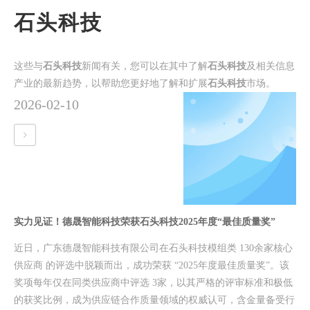
石头科技
这些与
石头科技
新闻有关，您可以在其中了解
石头科技
及相关信息
产业的最新趋势，以帮助您更好地了解和扩展
石头科技
市场。
2026-02-10
实力见证！德晟智能科技荣获石头科技2025年度“最佳质量奖”
近日，广东德晟智能科技有限公司在石头科技模组类 130余家核心
供应商 的评选中脱颖而出，成功荣获 “2025年度最佳质量奖”。该
奖项每年仅在同类供应商中评选 3家，以其严格的评审标准和极低
的获奖比例，成为供应链合作质量领域的权威认可，含金量备受行