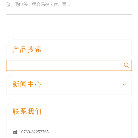
毯、毛巾等，很容易被卡住。而...
产品搜索
新闻中心
联系我们

：0769-82252765