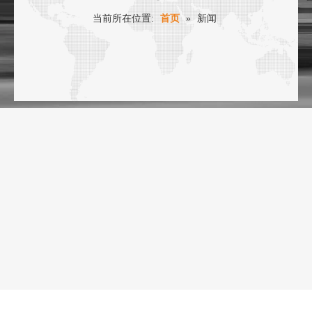
当前所在位置:
首页
»
新闻