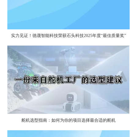
实力见证！德晟智能科技荣获石头科技2025年度“最佳质量奖”
舵机选型指南：如何为你的项目选择最合适的舵机