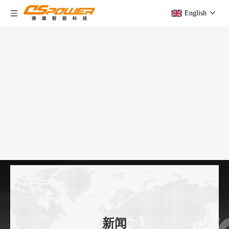
English
新闻