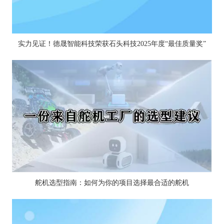
实力见证！德晟智能科技荣获石头科技2025年度“最佳质量奖”
舵机选型指南：如何为你的项目选择最合适的舵机