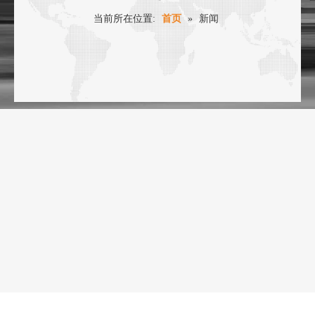
当前所在位置:
首页
»
新闻