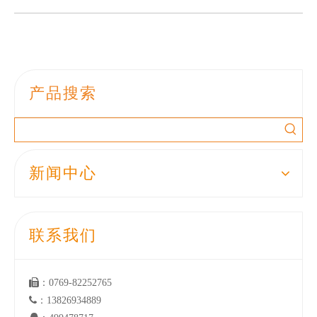
产品搜索
新闻中心
联系我们

：0769-82252765

：13826934889