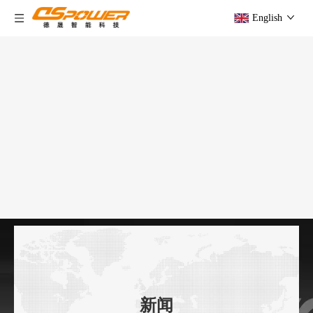
English
新闻