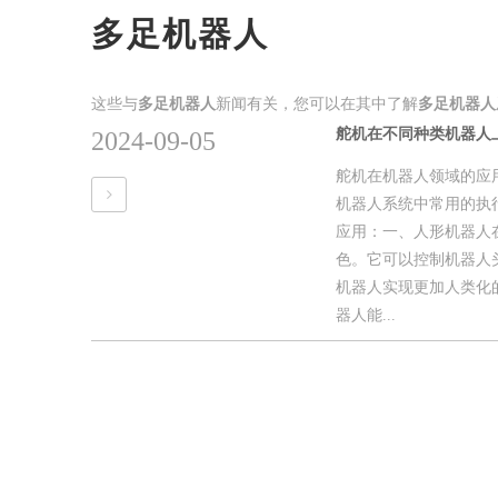
多足机器人
这些与
多足机器人
新闻有关，您可以在其中了解
多足机器人
舵机在不同种类机器人
2024-09-05
舵机在机器人领域的应
机器人系统中常用的执
应用：一、人形机器人
色。它可以控制机器人
机器人实现更加人类化
器人能...