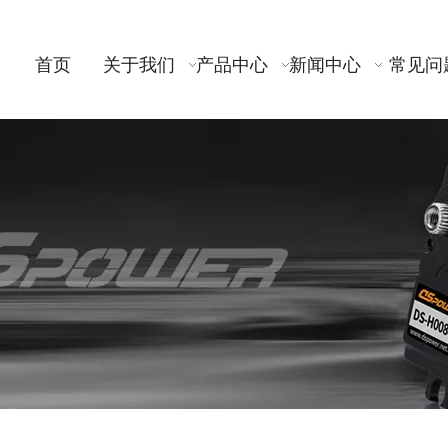
首页
关于我们
产品中心
新闻中心
常见问