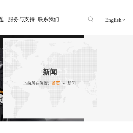
题
服务与支持
联系我们
English
新闻
当前所在位置:
首页
»
新闻