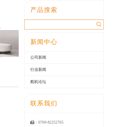
产品搜索
。
新闻中心
公司新闻
行业新闻
舵机论坛
联系我们

：0769-82252765