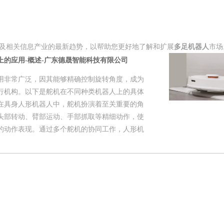
及相关信息产业的最新趋势，以帮助您更好地了解和扩展
多足机器人
市场
上的应用-概述-广东德晟智能科技有限公司
用非常广泛，因其能够精确控制旋转角度，成为
行机构。以下是舵机在不同种类机器人上的具体
在具身人形机器人中，舵机扮演着至关重要的角
头部转动、臂部运动、手部抓取等精细动作，使
的动作表现。通过多个舵机的协同工作，人形机