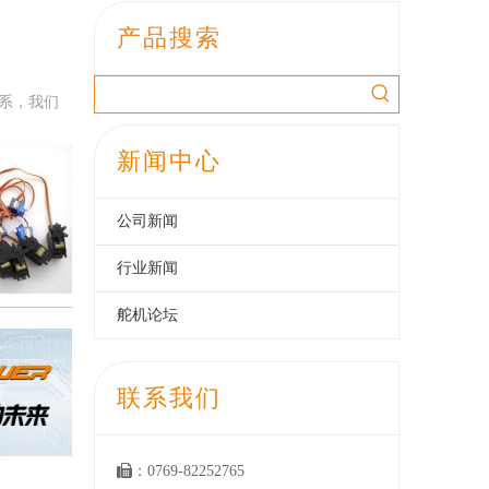
产品搜索
系，我们
新闻中心
公司新闻
行业新闻
舵机论坛
联系我们

：0769-82252765