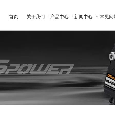
首页
关于我们
产品中心
新闻中心
常见问