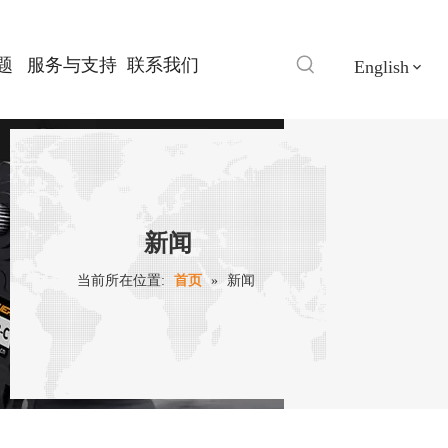
题
服务与支持
联系我们
English
新闻
当前所在位置:
首页
»
新闻