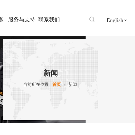
题
服务与支持
联系我们
English
新闻
当前所在位置:
首页
»
新闻