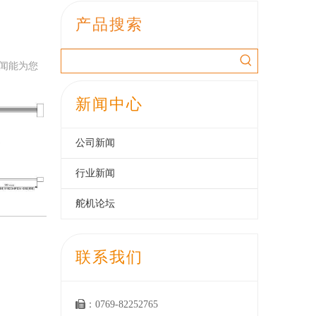
产品搜索
闻能为您
新闻中心
公司新闻
行业新闻
舵机论坛
联系我们

：0769-82252765