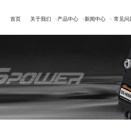
首页
关于我们
产品中心
新闻中心
常见问