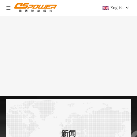
English
新闻