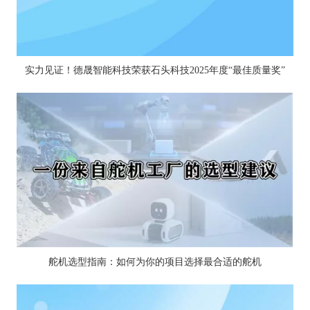
实力见证！德晟智能科技荣获石头科技2025年度“最佳质量奖”
舵机选型指南：如何为你的项目选择最合适的舵机