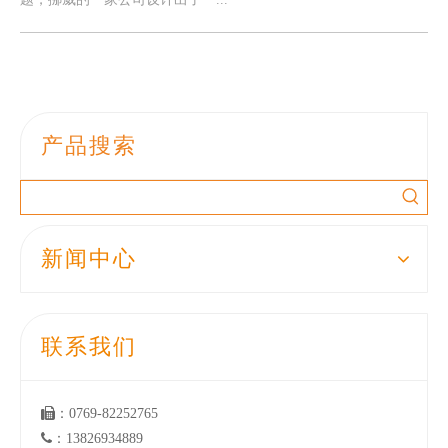
产品搜索
新闻中心
联系我们

：0769-82252765

：13826934889