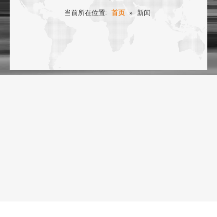
当前所在位置:
首页
»
新闻