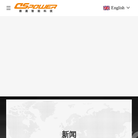
English
新闻