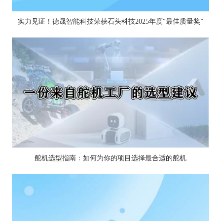
实力见证！德晟智能科技荣获石头科技2025年度“最佳质量奖”
舵机选型指南：如何为你的项目选择最合适的舵机