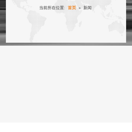
当前所在位置:
首页
»
新闻