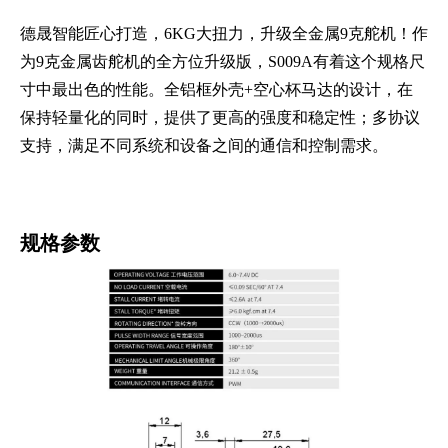
德晟智能匠心打造，6KG大扭力，升级全金属9克舵机！作
为9克金属齿舵机的全方位升级版，S009A有着这个规格尺
寸中最出色的性能。全铝框外壳+空心杯马达的设计，在
保持轻量化的同时，提供了更高的强度和稳定性；多协议
支持，满足不同系统和设备之间的通信和控制需求。
规格参
数