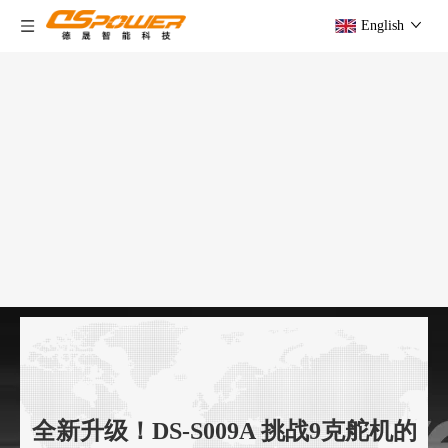
English
全新升级！DS-S009A 挑战9克舵机的