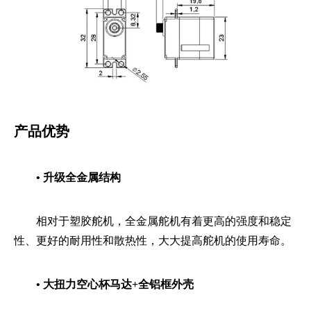
产品优势
• 升级全金属结构
相对于塑胶舵机，全金属舵机有着更高的强度和稳定
性、更好的耐用性和散热性，大大提高舵机的使用寿命。
• 大扭力空心杯马达+全铝框外壳