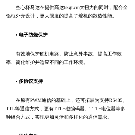
空心杯马达在提供高达6kgf.cm大扭力的同时，配合全
铝框外壳设计，更大限度的提高了舵机的散热性能。
• 电子防烧保护
有效地保护舵机电路、防止意外事故、提高工作效
率、简化维护并适应不同的工作环境。
• 多协议支持
在原有PWM通信的基础上，还可拓展为支持RS485、
TTL等通信方式，更有TTL+磁编码器、TTL+电位器等多
种组合方式，实现更加灵活和多样化的通信需求。