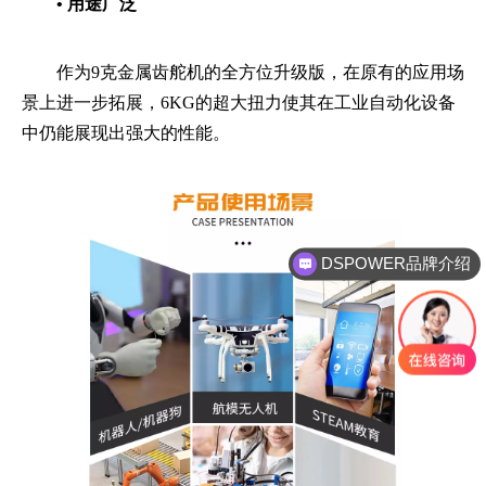
• 用途广泛
作为9克金属齿舵机的全方位升级版，在原有的应用场
景上进一步拓展，6KG的超大扭力使其在工业自动化设备
中仍能展现出强大的性能。
DSPOWER品牌介绍