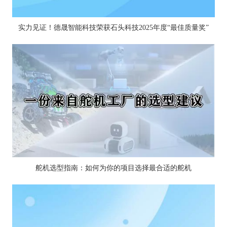
实力见证！德晟智能科技荣获石头科技2025年度“最佳质量奖”
舵机选型指南：如何为你的项目选择最合适的舵机