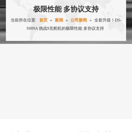
极限性能 多协议支持
当前所在位置:
首页
»
新闻
»
公司新闻
»
全新升级！DS-
S009A 挑战9克舵机的极限性能 多协议支持